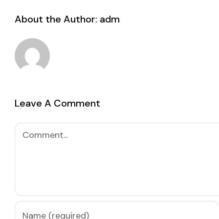
About the Author:
adm
Leave A Comment
Comment