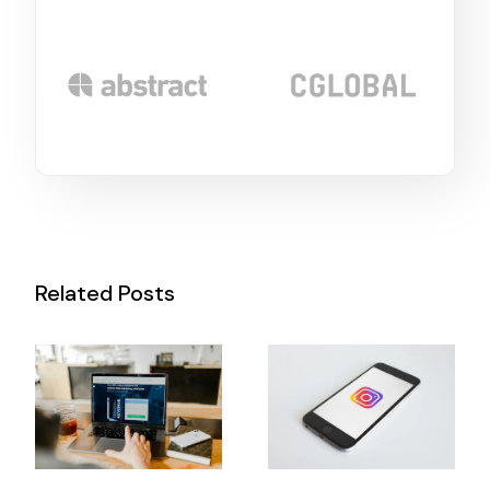
Related Posts