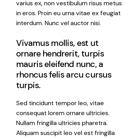
varius ex, non vestibulum risus metus
in eros. Proin eu urna vitae ex feugiat
interdum. Nunc vel auctor nisi.
Vivamus mollis, est ut
ornare hendrerit, turpis
mauris eleifend nunc, a
rhoncus felis arcu cursus
turpis.
Sed tincidunt tempor leo, vitae
consequat lorem ornare ultricies.
Nullam fringilla ultricies pharetra.
Aliquam suscipit leo vel est fringilla