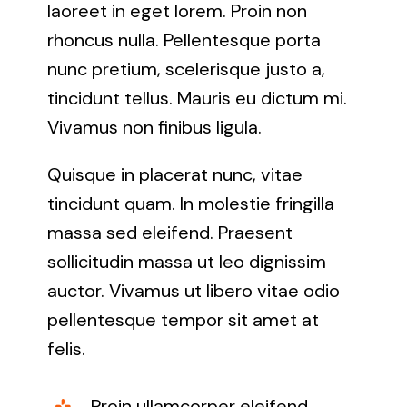
laoreet in eget lorem. Proin non
rhoncus nulla. Pellentesque porta
nunc pretium, scelerisque justo a,
tincidunt tellus. Mauris eu dictum mi.
Vivamus non finibus ligula.
Quisque in placerat nunc, vitae
tincidunt quam. In molestie fringilla
massa sed eleifend. Praesent
sollicitudin massa ut leo dignissim
auctor. Vivamus ut libero vitae odio
pellentesque tempor sit amet at
felis.
Proin ullamcorper eleifend