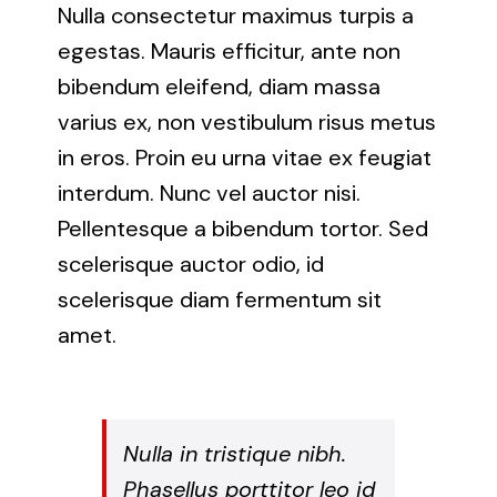
Nulla consectetur maximus turpis a
egestas. Mauris efficitur, ante non
bibendum eleifend, diam massa
varius ex, non vestibulum risus metus
in eros. Proin eu urna vitae ex feugiat
interdum. Nunc vel auctor nisi.
Pellentesque a bibendum tortor. Sed
scelerisque auctor odio, id
scelerisque diam fermentum sit
amet.
Nulla in tristique nibh.
Phasellus porttitor leo id