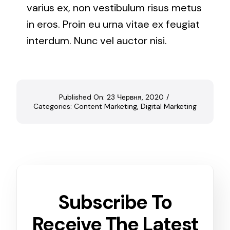
varius ex, non vestibulum risus metus
in eros. Proin eu urna vitae ex feugiat
interdum. Nunc vel auctor nisi.
Published On: 23 Червня, 2020
/
Categories:
Content Marketing
,
Digital Marketing
Subscribe To
Receive The Latest