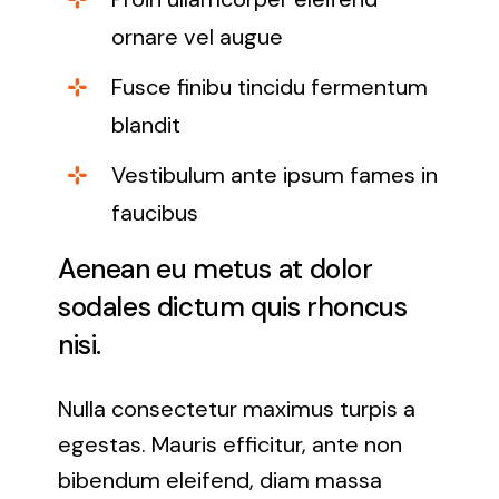
ornare vel augue
Fusce finibu tincidu fermentum
blandit
Vestibulum ante ipsum fames in
faucibus
Aenean eu metus at dolor
sodales dictum quis rhoncus
nisi.
Nulla consectetur maximus turpis a
egestas. Mauris efficitur, ante non
bibendum eleifend, diam massa