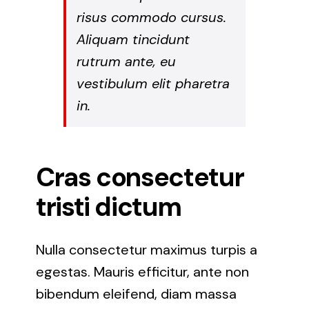
risus commodo cursus.
Aliquam tincidunt
rutrum ante, eu
vestibulum elit pharetra
in.
Cras consectetur
tristi dictum
Nulla consectetur maximus turpis a
egestas. Mauris efficitur, ante non
bibendum eleifend, diam massa