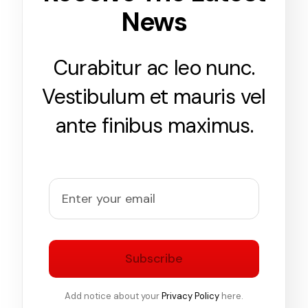
News
Curabitur ac leo nunc.
Vestibulum et mauris vel
ante finibus maximus.
Subscribe
Add notice about your
Privacy Policy
here.