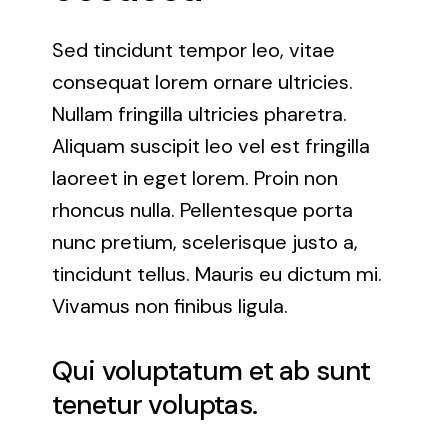
Sed tincidunt tempor leo, vitae
consequat lorem ornare ultricies.
Nullam fringilla ultricies pharetra.
Aliquam suscipit leo vel est fringilla
laoreet in eget lorem. Proin non
rhoncus nulla. Pellentesque porta
nunc pretium, scelerisque justo a,
tincidunt tellus. Mauris eu dictum mi.
Vivamus non finibus ligula.
Qui voluptatum et ab sunt
tenetur voluptas.